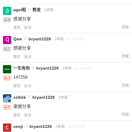
agel昭
@
熊发
6月前
感谢分享
回复
喜欢
反对
Qwe
@
bryant1226
2年前
via Android
感谢分享
回复
喜欢
反对
一生有你
@
bryant1226
2年前
via Android
147258
回复
喜欢
反对
xzlkkk
@
bryant1226
2年前
谢谢分享
回复
喜欢
反对
cenji
@
bryant1226
2年前
via Android