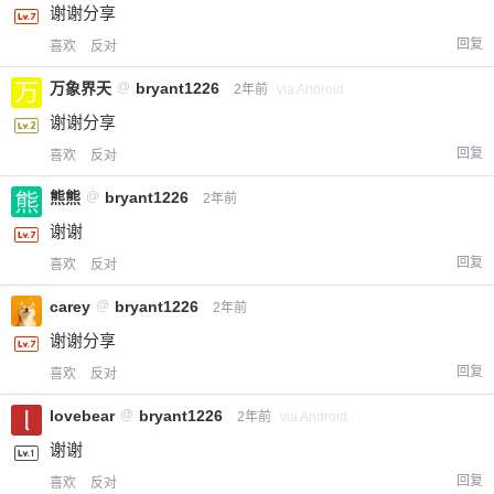
谢谢分享
回复
喜欢
反对
万象界天
@
bryant1226
2年前
via Android
谢谢分享
回复
喜欢
反对
熊熊
@
bryant1226
2年前
谢谢
回复
喜欢
反对
carey
@
bryant1226
2年前
谢谢分享
回复
喜欢
反对
lovebear
@
bryant1226
2年前
via Android
谢谢
回复
喜欢
反对