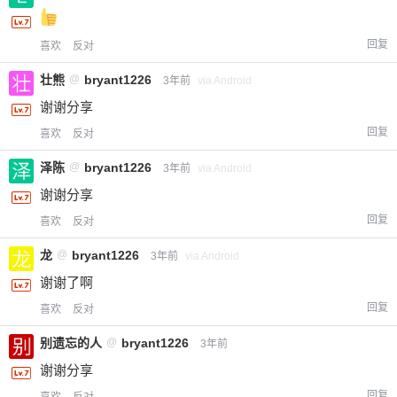
回复
喜欢
反对
壮熊
@
bryant1226
3年前
via Android
谢谢分享
回复
喜欢
反对
泽陈
@
bryant1226
3年前
via Android
谢谢分享
回复
喜欢
反对
龙
@
bryant1226
3年前
via Android
谢谢了啊
回复
喜欢
反对
别遗忘的人
@
bryant1226
3年前
谢谢分享
回复
喜欢
反对