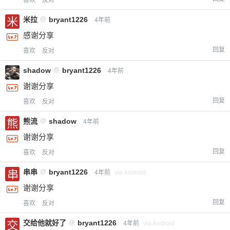
米拉
@
bryant1226
4年前
感谢分享
回复
喜欢
反对
shadow
@
bryant1226
4年前
谢谢分享
回复
喜欢
反对
熊流
@
shadow
4年前
谢谢分享
回复
喜欢
反对
串串
@
bryant1226
4年前
via Android
谢谢分享
回复
喜欢
反对
交给他就好了
@
bryant1226
4年前
via Android