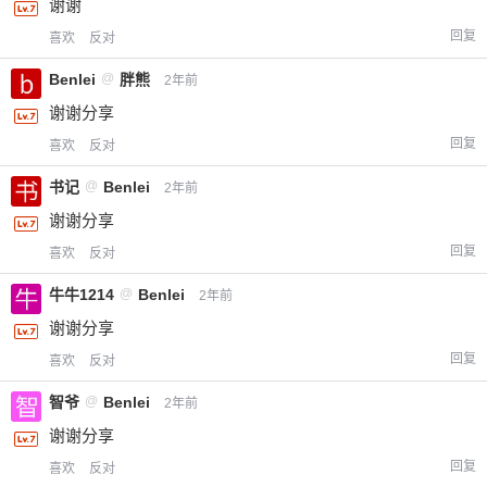
谢谢
回复
喜欢
反对
Benlei
@
胖熊
2年前
谢谢分享
回复
喜欢
反对
书记
@
Benlei
2年前
谢谢分享
回复
喜欢
反对
牛牛1214
@
Benlei
2年前
谢谢分享
回复
喜欢
反对
智爷
@
Benlei
2年前
谢谢分享
回复
喜欢
反对