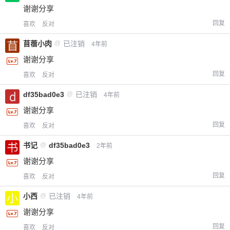
谢谢分享
回复
喜欢
反对
苜蓿小肉
@
已注销
4年前
谢谢分享
回复
喜欢
反对
df35bad0e3
@
已注销
4年前
谢谢分享
回复
喜欢
反对
书记
@
df35bad0e3
2年前
谢谢分享
回复
喜欢
反对
小西
@
已注销
4年前
谢谢分享
回复
喜欢
反对