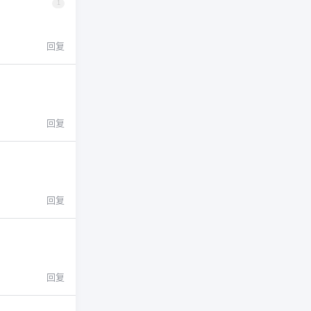
1
回复
回复
回复
回复