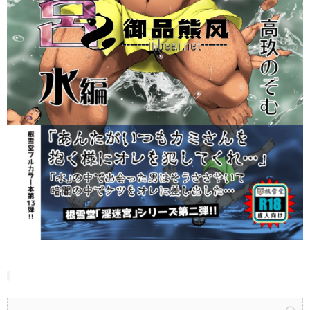
立刻注册 0 收藏
扫描二维码继续阅读