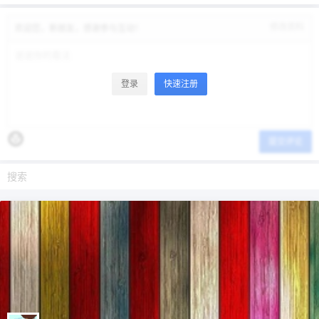
修改资料
欢迎您，新朋友，感谢参与互动！
登录
快速注册
提交评论