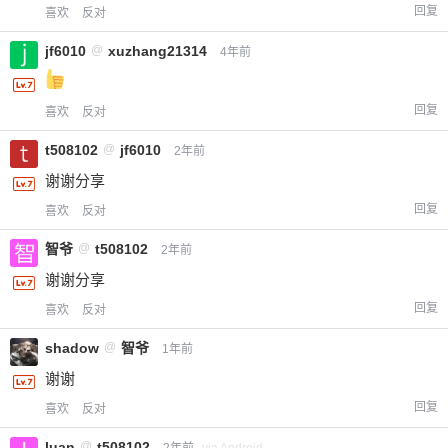
回复
喜欢
反对
jf6010
@
xuzhang21314
4年前
回复
喜欢
反对
t508102
@
jf6010
2年前
谢谢分享
回复
喜欢
反对
智爷
@
t508102
2年前
谢谢分享
回复
喜欢
反对
shadow
@
智爷
1年前
谢谢
回复
喜欢
反对
luan
@
t508102
2年前
via Android