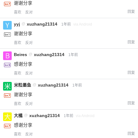
谢谢分享
回复
喜欢
反对
yyj
@
xuzhang21314
1年前
via Android
谢谢分享
回复
喜欢
反对
Beires
@
xuzhang21314
1年前
感谢分享
回复
喜欢
反对
米粒墨鱼
@
xuzhang21314
1年前
谢谢分享
回复
喜欢
反对
大橘
@
xuzhang21314
1年前
via Android
感谢分享
回复
喜欢
反对