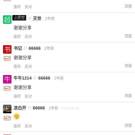
回复
喜欢
反对
小黑屋
超凶的
@
灭世
2年前
谢谢分享
回复
喜欢
反对
书记
@
66666
2年前
谢谢分享
回复
喜欢
反对
牛牛1214
@
66666
2年前
谢谢分享
回复
喜欢
反对
凉白开
@
66666
1年前
via Android
回复
喜欢
反对