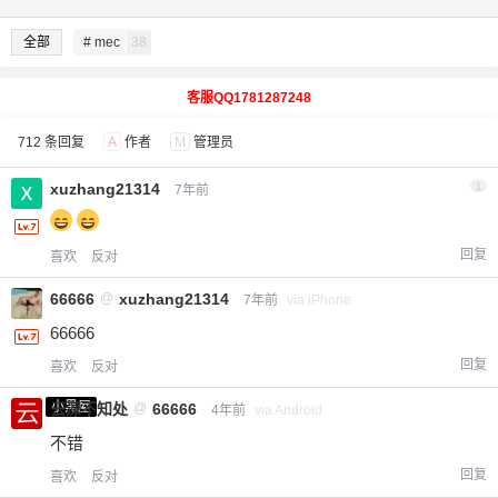
全部
# mec
38
客服QQ1781287248
712 条回复
A
作者
M
管理员
xuzhang21314
1
7年前
回复
喜欢
反对
66666
@
xuzhang21314
7年前
via iPhone
66666
回复
喜欢
反对
小黑屋
云深不知处
@
66666
4年前
via Android
不错
回复
喜欢
反对