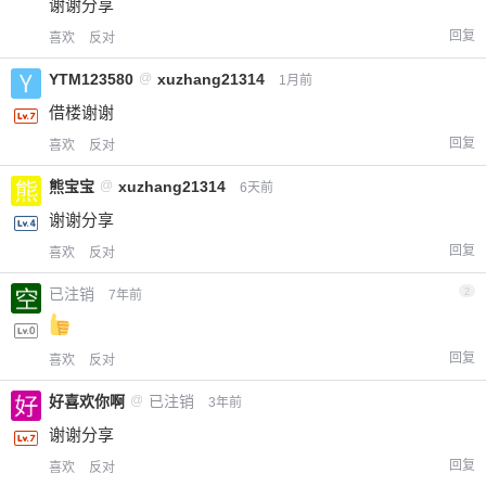
谢谢分享
回复
喜欢
反对
YTM123580
@
xuzhang21314
1月前
借楼谢谢
回复
喜欢
反对
熊宝宝
@
xuzhang21314
6天前
谢谢分享
回复
喜欢
反对
已注销
2
7年前
回复
喜欢
反对
好喜欢你啊
@
已注销
3年前
谢谢分享
回复
喜欢
反对