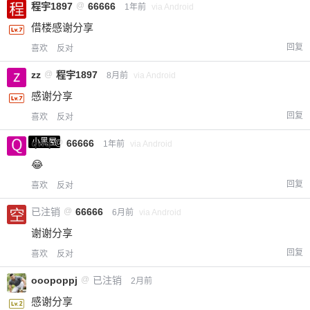
程宇1897
@
66666
1年前
via Android
借楼感谢分享
回复
喜欢
反对
zz
@
程宇1897
8月前
via Android
感谢分享
回复
喜欢
反对
小黑屋
qwq
@
66666
1年前
via Android
😂
回复
喜欢
反对
已注销
@
66666
6月前
via Android
谢谢分享
回复
喜欢
反对
ooopoppj
@
已注销
2月前
感谢分享