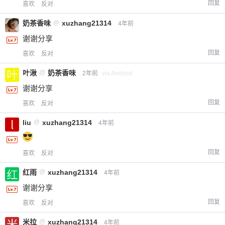
回复
喜欢
反对
奶茶香味
@
xuzhang21314
4年前
谢谢分享
回复
喜欢
反对
叶湫
@
奶茶香味
2年前
via Android
谢谢分享
回复
喜欢
反对
liu
@
xuzhang21314
4年前
回复
喜欢
反对
红雨
@
xuzhang21314
4年前
谢谢分享
回复
喜欢
反对
米拉
@
xuzhang21314
4年前