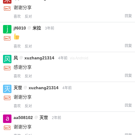
谢谢分享
回复
喜欢
反对
jf6010
@
米拉
3年前
回复
喜欢
反对
风
@
xuzhang21314
4年前
via Android
感谢分享
给-熊本熊-打赏
回复
喜欢
反对
灭世
@
xuzhang21314
4年前
付费内容
2
5
10
元
元
元
谢谢分享
20
50
回复
喜欢
反对
自定义
元
元
aa508102
@
灭世
2年前
¥
谢谢分享
6位以上