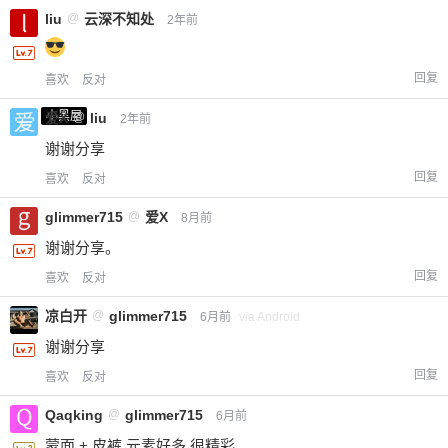
liu
@
云深不知处
2年前
回复
喜欢
反对
小黑屋
爱X
@
liu
2年前
谢谢分享
回复
喜欢
反对
glimmer715
@
爱X
8月前
谢谢分享。
回复
喜欢
反对
凉白开
@
glimmer715
6月前
via Android
谢谢分享
回复
喜欢
反对
Qaqking
@
glimmer715
6月前
蒙面 + 皮裤 元素好多 很精彩