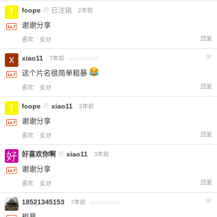
fcope
@
已注销
2年前
谢谢分享
回复
喜欢
反对
xiao11
3
7年前
via Android
这个片名很简单粗暴
回复
喜欢
反对
fcope
@
xiao11
3年前
谢谢分享
回复
喜欢
反对
好喜欢你啊
@
xiao11
3年前
谢谢分享
回复
喜欢
反对
18521345153
4
7年前
via Android
粗暴