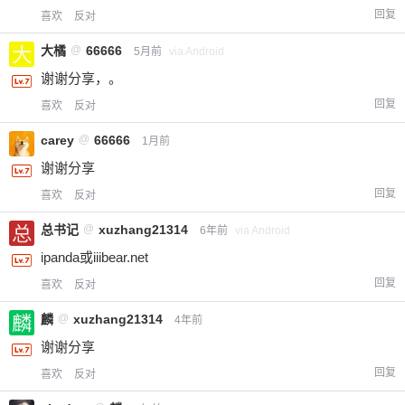
回复
喜欢
反对
大橘
@
66666
5月前
via Android
谢谢分享，。
回复
喜欢
反对
carey
@
66666
1月前
谢谢分享
回复
喜欢
反对
总书记
@
xuzhang21314
6年前
via Android
ipanda或iiibear.net
回复
喜欢
反对
麟
@
xuzhang21314
4年前
谢谢分享
回复
喜欢
反对