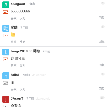
abugao8
7
7年前
6666666666
回复
喜欢
反对
呦呦
8
7年前
回复
喜欢
反对
tangc2010
@
呦呦
2年前
谢谢分享
回复
喜欢
反对
hdhd
9
7年前
via Android
jjjjj
回复
喜欢
反对
JAsonT
10
7年前
via Android
喜欢看