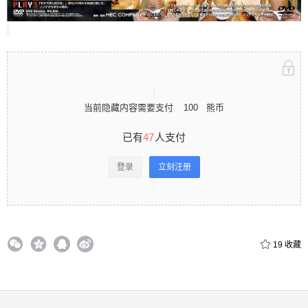
立刻注册 0 收藏
当前隐藏内容需要支付
100
熊币
扫描二维码继续阅读
已有
47
人支付
登录
立刻注册
19
收藏