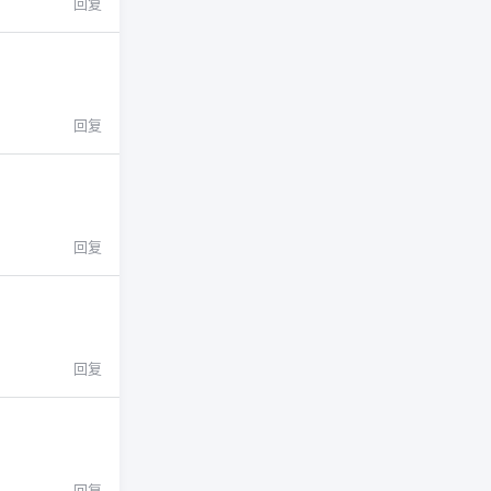
回复
回复
回复
回复
回复