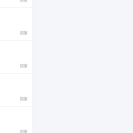
回复
回复
回复
回复