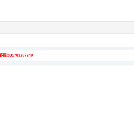
客服QQ1781287248