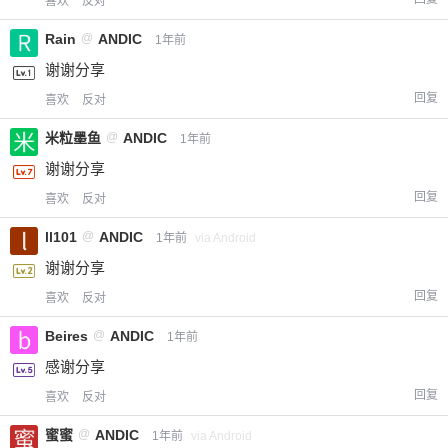
喜欢
反对
Rain
@
ANDIC
1年前
谢谢分享
回复
喜欢
反对
米粒墨鱼
@
ANDIC
1年前
谢谢分享
回复
喜欢
反对
ll101
@
ANDIC
1年前
via Android
谢谢分享
回复
喜欢
反对
Beires
@
ANDIC
1年前
感谢分享
回复
喜欢
反对
蜜蜜
@
ANDIC
1年前
via Android