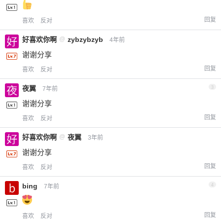
回复
喜欢
反对
好喜欢你啊
@
zybzybzyb
4年前
谢谢分享
回复
喜欢
反对
夜翼
3
7年前
谢谢分享
回复
喜欢
反对
好喜欢你啊
@
夜翼
3年前
谢谢分享
回复
喜欢
反对
bing
4
7年前
回复
喜欢
反对