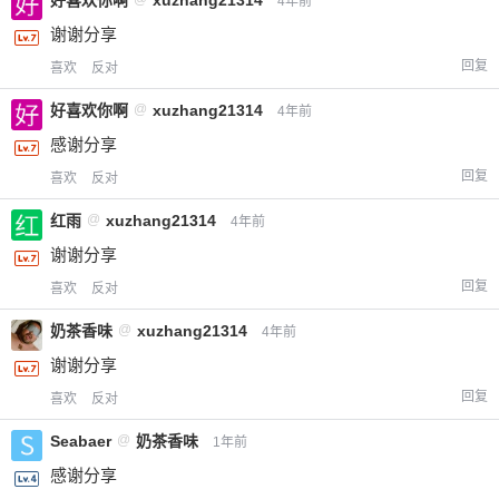
好喜欢你啊
xuzhang21314
4年前
谢谢分享
回复
喜欢
反对
好喜欢你啊
@
xuzhang21314
4年前
感谢分享
回复
喜欢
反对
红雨
@
xuzhang21314
4年前
谢谢分享
回复
喜欢
反对
奶茶香味
@
xuzhang21314
4年前
谢谢分享
回复
喜欢
反对
Seabaer
@
奶茶香味
1年前
感谢分享