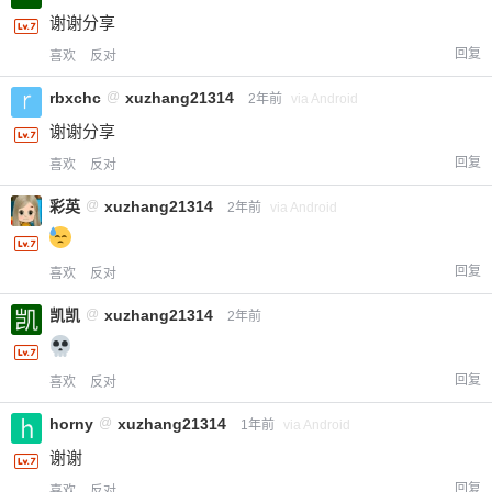
谢谢分享
回复
喜欢
反对
rbxchc
@
xuzhang21314
2年前
via Android
谢谢分享
回复
喜欢
反对
彩英
@
xuzhang21314
2年前
via Android
回复
喜欢
反对
凯凯
@
xuzhang21314
2年前
回复
喜欢
反对
horny
@
xuzhang21314
1年前
via Android
谢谢
回复
喜欢
反对