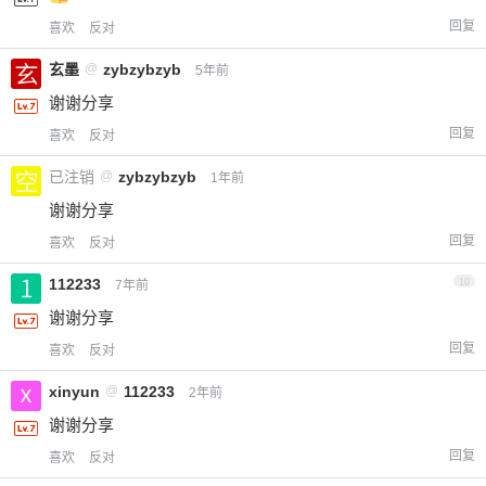
回复
喜欢
反对
玄墨
@
zybzybzyb
5年前
谢谢分享
回复
喜欢
反对
已注销
@
zybzybzyb
1年前
谢谢分享
回复
喜欢
反对
112233
10
7年前
谢谢分享
回复
喜欢
反对
xinyun
@
112233
2年前
谢谢分享
回复
喜欢
反对