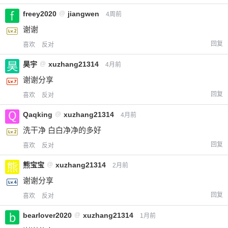
freey2020
@
jiangwen
4周前
谢谢
回复
喜欢
反对
昊宇
@
xuzhang21314
4月前
谢谢分享
回复
喜欢
反对
Qaqking
@
xuzhang21314
4月前
洗干净 白白净净的多好
回复
喜欢
反对
熊宝宝
@
xuzhang21314
2月前
谢谢分享
回复
喜欢
反对
bearlover2020
@
xuzhang21314
1月前