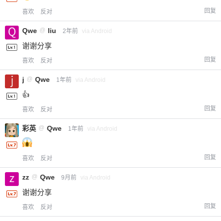
回复
喜欢
反对
Qwe
@
liu
2年前
via Android
谢谢分享
回复
喜欢
反对
j
@
Qwe
1年前
via Android
👍
回复
喜欢
反对
彩英
@
Qwe
1年前
via Android
回复
喜欢
反对
zz
@
Qwe
9月前
via Android
谢谢分享
回复
喜欢
反对