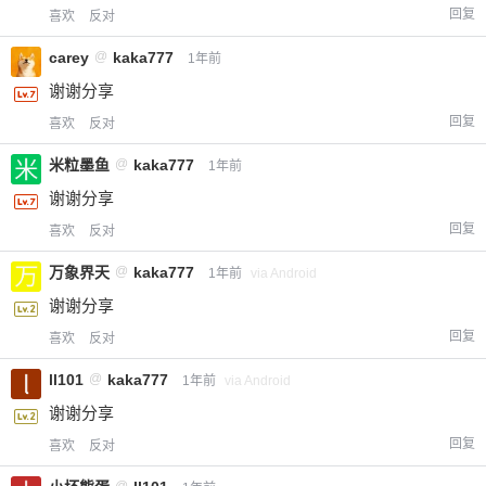
回复
喜欢
反对
carey
@
kaka777
1年前
谢谢分享
回复
喜欢
反对
米粒墨鱼
@
kaka777
1年前
谢谢分享
回复
喜欢
反对
万象界天
@
kaka777
1年前
via Android
谢谢分享
回复
喜欢
反对
ll101
@
kaka777
1年前
via Android
谢谢分享
回复
喜欢
反对