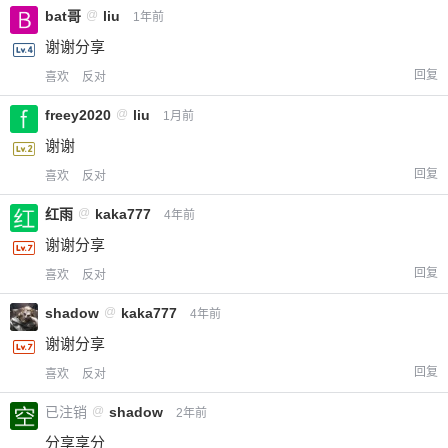
bat哥
@
liu
1年前
谢谢分享
回复
喜欢
反对
freey2020
@
liu
1月前
谢谢
回复
喜欢
反对
红雨
@
kaka777
4年前
谢谢分享
回复
喜欢
反对
shadow
@
kaka777
4年前
谢谢分享
回复
喜欢
反对
已注销
@
shadow
2年前
分享享分