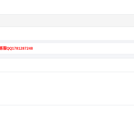
客服QQ1781287248