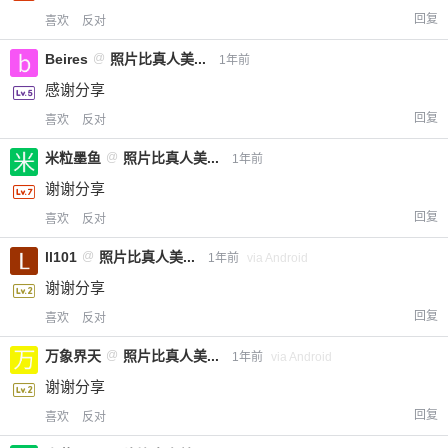
回复
喜欢
反对
Beires
@
照片比真人美...
1年前
感谢分享
回复
喜欢
反对
米粒墨鱼
@
照片比真人美...
1年前
谢谢分享
回复
喜欢
反对
ll101
@
照片比真人美...
1年前
via Android
谢谢分享
回复
喜欢
反对
万象界天
@
照片比真人美...
1年前
via Android
谢谢分享
回复
喜欢
反对