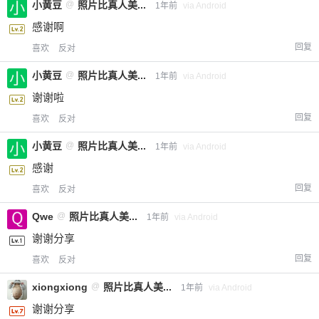
小黄豆
@
照片比真人美...
1年前
via Android
感谢啊
回复
喜欢
反对
小黄豆
@
照片比真人美...
1年前
via Android
谢谢啦
回复
喜欢
反对
小黄豆
@
照片比真人美...
1年前
via Android
感谢
回复
喜欢
反对
Qwe
@
照片比真人美...
1年前
via Android
谢谢分享
回复
喜欢
反对
xiongxiong
@
照片比真人美...
1年前
via Android
谢谢分享