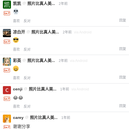
凯凯
@
照片比真人美...
2年前
回复
喜欢
反对
凉白开
@
照片比真人美...
2年前
via Android
回复
喜欢
反对
彩英
@
照片比真人美...
2年前
via Android
回复
喜欢
反对
cenji
@
照片比真人美...
1年前
via Android
😂😂
回复
喜欢
反对
carey
@
照片比真人美...
1年前
谢谢分享