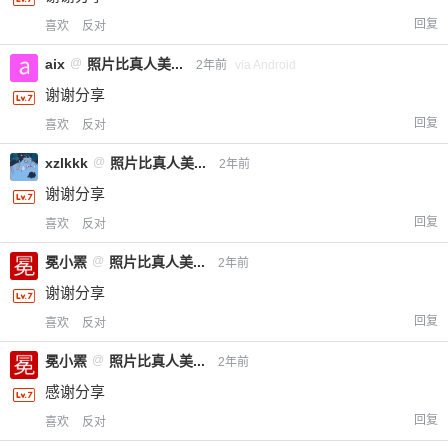
回复
喜欢
反对
aix
@
照片比真人美...
2年前
via Android
谢谢分享
回复
喜欢
反对
xzlkkk
@
照片比真人美...
2年前
谢谢分享
回复
喜欢
反对
冕小罴
@
照片比真人美...
2年前
谢谢分享
回复
喜欢
反对
冕小罴
@
照片比真人美...
2年前
感谢分享
回复
喜欢
反对