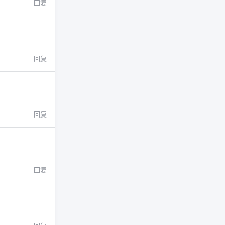
回复
回复
回复
回复