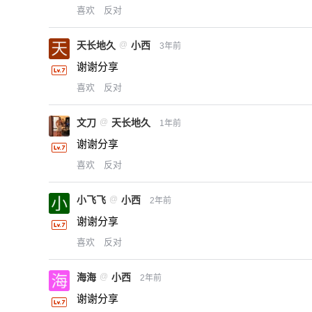
喜欢
反对
天长地久
@
小西
3年前
谢谢分享
喜欢
反对
文刀
@
天长地久
1年前
谢谢分享
喜欢
反对
小飞飞
@
小西
2年前
谢谢分享
喜欢
反对
海海
@
小西
2年前
谢谢分享