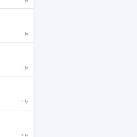
回复
回复
回复
回复
回复