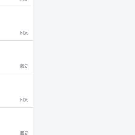
回复
回复
回复
回复