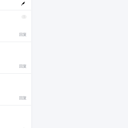
1
回复
回复
回复