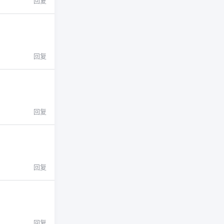
回复
回复
回复
回复
回复