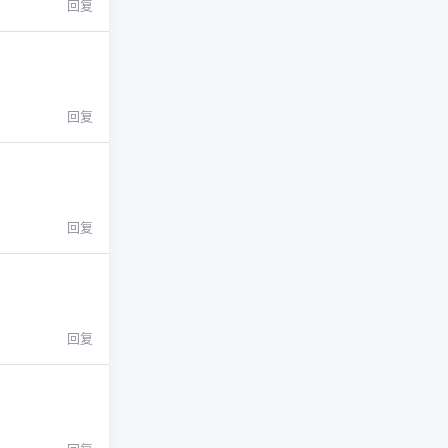
回复
回复
回复
回复