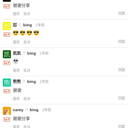
谢谢分享
回复
喜欢
反对
怼
@
bing
1年前
回复
喜欢
反对
凯凯
@
bing
1年前
回复
喜欢
反对
熊熊
@
bing
1年前
谢谢
回复
喜欢
反对
carey
@
bing
1年前
谢谢分享
回复
喜欢
反对