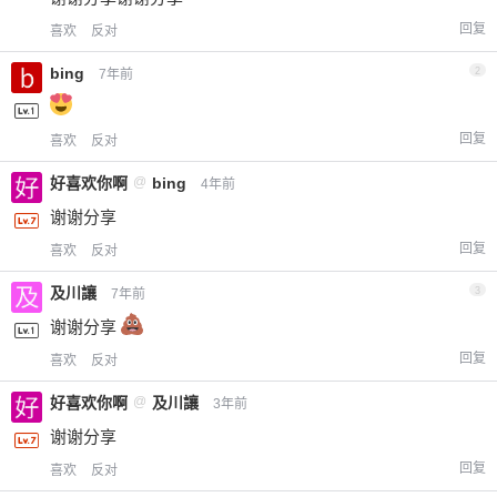
回复
喜欢
反对
bing
2
7年前
回复
喜欢
反对
好喜欢你啊
@
bing
4年前
谢谢分享
回复
喜欢
反对
及川讓
3
7年前
谢谢分享
回复
喜欢
反对
好喜欢你啊
@
及川讓
3年前
谢谢分享
回复
喜欢
反对