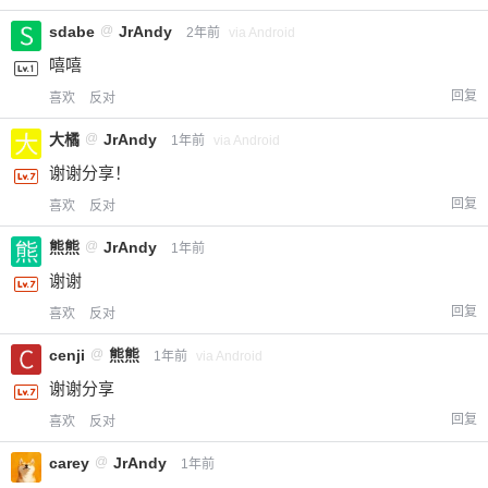
sdabe
@
JrAndy
2年前
via Android
嘻嘻
回复
喜欢
反对
大橘
@
JrAndy
1年前
via Android
谢谢分享！
回复
喜欢
反对
熊熊
@
JrAndy
1年前
谢谢
回复
喜欢
反对
cenji
@
熊熊
1年前
via Android
谢谢分享
回复
喜欢
反对
carey
@
JrAndy
1年前