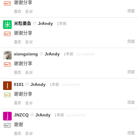
谢谢分享
回复
喜欢
反对
米粒墨鱼
@
JrAndy
1年前
谢谢分享
回复
喜欢
反对
xiongxiong
@
JrAndy
1年前
via Android
谢谢分享
回复
喜欢
反对
ll101
@
JrAndy
1年前
via Android
谢谢分享
回复
喜欢
反对
JNZCQ
@
JrAndy
1年前
via Android
谢谢
回复
喜欢
反对