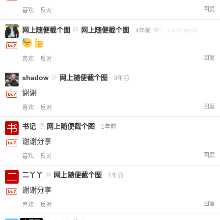
回复
喜欢
反对
网上随便截个图
@
网上随便截个图
4年前
1
via Android
回复
喜欢
反对
shadow
@
网上随便截个图
3年前
谢谢
回复
喜欢
反对
书记
@
网上随便截个图
1年前
谢谢分享
回复
喜欢
反对
二丫丫
@
网上随便截个图
1年前
谢谢分享
回复
喜欢
反对