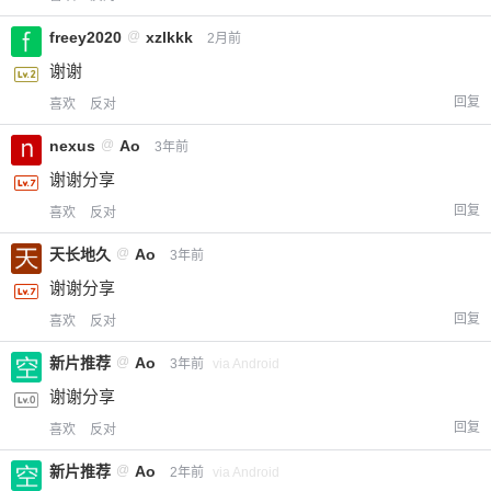
freey2020
@
xzlkkk
2月前
谢谢
回复
喜欢
反对
nexus
@
Ao
3年前
谢谢分享
回复
喜欢
反对
天长地久
@
Ao
3年前
谢谢分享
回复
喜欢
反对
新片推荐
@
Ao
3年前
via Android
谢谢分享
回复
喜欢
反对
新片推荐
@
Ao
2年前
via Android