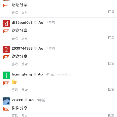
谢谢分享
回复
喜欢
反对
df35bad0e3
@
Ao
4年前
谢谢分享
回复
喜欢
反对
2039744983
@
Ao
4年前
谢谢分享
回复
喜欢
反对
lixiongfeng
@
Ao
4年前
via Android
回复
喜欢
反对
xzlkkk
@
Ao
3年前
谢谢分享
回复
喜欢
反对