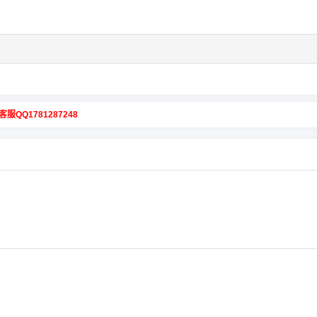
客服QQ1781287248