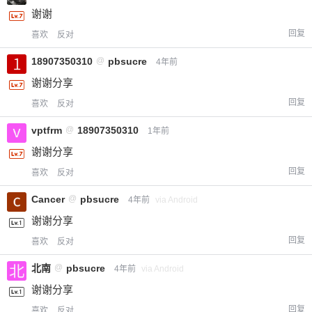
谢谢
回复
喜欢
反对
18907350310
@
pbsucre
4年前
谢谢分享
回复
喜欢
反对
vptfrm
@
18907350310
1年前
谢谢分享
回复
喜欢
反对
Cancer
@
pbsucre
4年前
via Android
谢谢分享
回复
喜欢
反对
北南
@
pbsucre
4年前
via Android
谢谢分享
回复
喜欢
反对