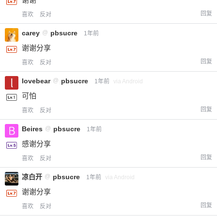
回复
喜欢
反对
carey
@
pbsucre
1年前
谢谢分享
回复
喜欢
反对
lovebear
@
pbsucre
1年前
via Android
可怕
回复
喜欢
反对
Beires
@
pbsucre
1年前
感谢分享
回复
喜欢
反对
凉白开
@
pbsucre
1年前
via Android
谢谢分享
回复
喜欢
反对