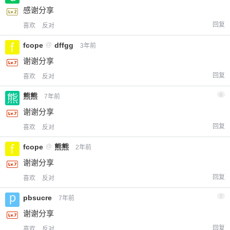
感谢分享
回复
喜欢
反对
fcope
@
dffgg
3年前
谢谢分享
回复
喜欢
反对
熊熊
6
7年前
谢谢分享
回复
喜欢
反对
fcope
@
熊熊
2年前
谢谢分享
回复
喜欢
反对
pbsucre
7
7年前
谢谢分享
回复
喜欢
反对