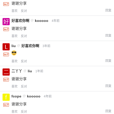
谢谢分享
回复
喜欢
反对
好喜欢你啊
@
kooooo
4年前
谢谢分享
回复
喜欢
反对
liu
@
好喜欢你啊
3年前
回复
喜欢
反对
二丫丫
@
liu
1年前
谢谢分享
回复
喜欢
反对
fcope
@
kooooo
4年前
谢谢分享
回复
喜欢
反对