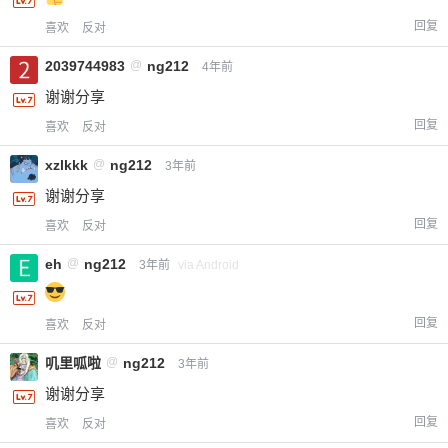
回复
喜欢
反对
2039744983
@
ng212
4年前
谢谢分享
回复
喜欢
反对
xzlkkk
@
ng212
3年前
谢谢分享
回复
喜欢
反对
eh
@
ng212
3年前
via Android
回复
喜欢
反对
叽里呱啦
@
ng212
3年前
谢谢分享
回复
喜欢
反对