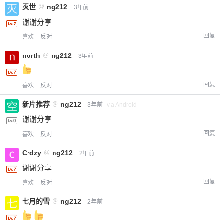
灭世
@
ng212
3年前
谢谢分享
回复
喜欢
反对
north
@
ng212
3年前
回复
喜欢
反对
新片推荐
@
ng212
3年前
via Android
谢谢分享
回复
喜欢
反对
Crdzy
@
ng212
2年前
谢谢分享
回复
喜欢
反对
七月的雪
@
ng212
2年前