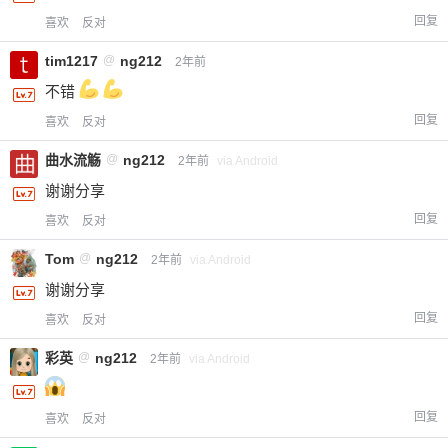
回复
喜欢
反对
tim1217
@
ng212
2年前
不错
回复
喜欢
反对
曲水流觞
@
ng212
2年前
via Android
谢谢分享
回复
喜欢
反对
Tom
@
ng212
2年前
via Android
谢谢分享
回复
喜欢
反对
彩英
@
ng212
2年前
via Android
回复
喜欢
反对